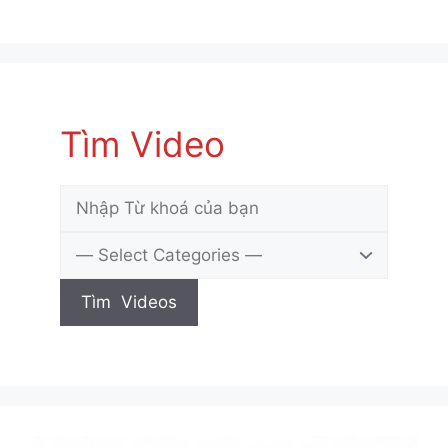
Tìm Video