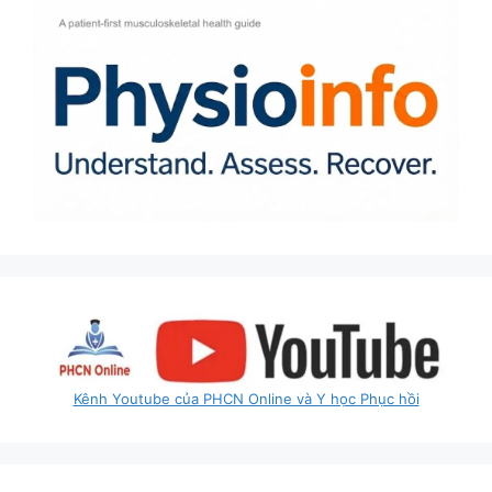
Kênh Youtube của PHCN Online và Y học Phục hồi