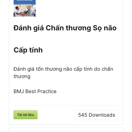
Đánh giá Chấn thương Sọ não
Cấp tính
Đánh giá tổn thương não cấp tính do chấn
thương
BMJ Best Practice
Tải tài liệu
545
Downloads