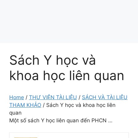
Sách Y học và
khoa học liên quan
Home
/
THƯ VIỆN TÀI LIỆU
/
SÁCH VÀ TÀI LIỆU
THAM KHẢO
/
Sách Y học và khoa học liên
quan
Một số sách Y học liên quan đến PHCN …