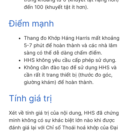
đến 100 (khuyết tật ít hơn).
Điểm mạnh
Thang đo Khớp Háng Harris mất khoảng
5-7 phút để hoàn thành và các nhà lâm
sàng có thể dễ dàng chấm điểm.
HHS không yêu cầu cấp phép sử dụng.
Không cần đào tạo để sử dụng HHS và
cần rất ít trang thiết bị (thước đo góc,
giường khám) để hoàn thành.
Tính giá trị
Xét về tính giá trị của nội dung, HHS đã chứng
minh không có sự khác biệt lớn nào khi được
đánh giá lại với Chỉ số Thoái hoá khớp của Đại