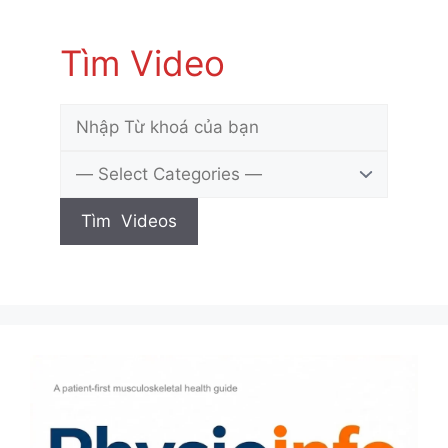
Tìm Video