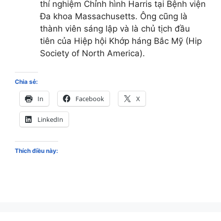
thí nghiệm Chỉnh hình Harris tại Bệnh viện
Đa khoa Massachusetts. Ông cũng là
thành viên sáng lập và là chủ tịch đầu
tiên của Hiệp hội Khớp háng Bắc Mỹ (Hip
Society of North America).
Chia sẻ:
In
Facebook
X
LinkedIn
Thích điều này: