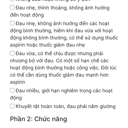
Đau nhẹ, thỉnh thoảng, không ảnh hưởng
đến hoạt động
Đau nhẹ, không ảnh hưởng đến các hoạt
động bình thường, hiếm khi đau vừa với hoạt
động không bình thường, có thể sử dụng thuốc
aspirin hoặc thuốc giảm đau nhẹ
Đau vừa, có thể chịu được nhưng phải
nhượng bộ với đau. Có một số hạn chế các
hoạt động bình thường hoặc công việc. Đôi lúc
có thể cần dùng thuốc giảm đau mạnh hơn
aspirin
Đau nhiều, giới hạn nghiêm trọng các hoạt
động
Khuyết tật hoàn toàn, đau phải nằm giường
Phần 2: Chức năng