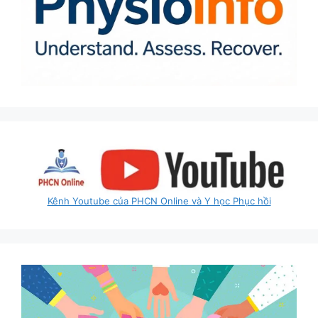
Kênh Youtube của PHCN Online và Y học Phục hồi