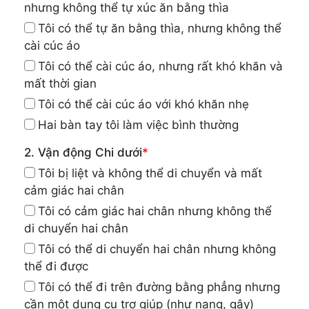
nhưng không thể tự xúc ăn bằng thìa
Tôi có thể tự ăn bằng thìa, nhưng không thể
cài cúc áo
Tôi có thể cài cúc áo, nhưng rất khó khăn và
mất thời gian
Tôi có thể cài cúc áo với khó khăn nhẹ
Hai bàn tay tôi làm việc bình thường
2. Vận động Chi dưới
*
Tôi bị liệt và không thể di chuyển và mất
cảm giác hai chân
Tôi có cảm giác hai chân nhưng không thể
di chuyển hai chân
Tôi có thể di chuyển hai chân nhưng không
thể đi được
Tôi có thể đi trên đường bằng phẳng nhưng
cần một dụng cụ trợ giúp (như nạng, gậy)