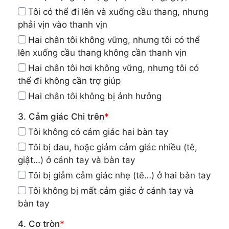
Tôi có thể đi lên và xuống cầu thang, nhưng
phải vịn vào thanh vịn
Hai chân tôi không vững, nhưng tôi có thể
lên xuống cầu thang không cần thanh vịn
Hai chân tôi hơi không vững, nhưng tôi có
thể đi không cần trợ giúp
Hai chân tôi không bị ảnh hưởng
3. Cảm giác Chi trên
*
Tôi không có cảm giác hai bàn tay
Tôi bị đau, hoặc giảm cảm giác nhiều (tê,
giật…) ở cánh tay và bàn tay
Tôi bị giảm cảm giác nhẹ (tê…) ở hai bàn tay
Tôi không bị mất cảm giác ở cánh tay và
bàn tay
4. Cơ tròn
*