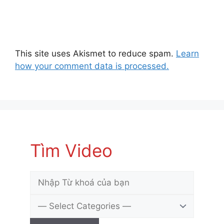
This site uses Akismet to reduce spam.
Learn
how your comment data is processed.
Tìm Video