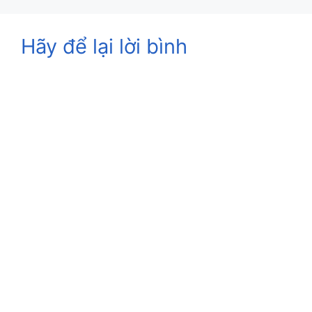
Hãy để lại lời bình