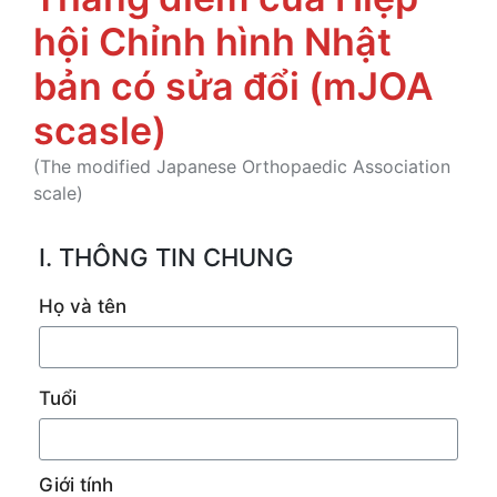
hội Chỉnh hình Nhật
bản có sửa đổi (mJOA
scasle)
(The modified Japanese Orthopaedic Association
scale)
I. THÔNG TIN CHUNG
Họ và tên
Tuổi
Giới tính