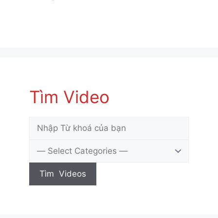
Tìm Video