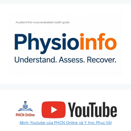
Kênh Youtube của PHCN Online và Y học Phục hồi