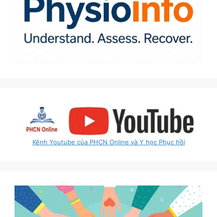
Kênh Youtube của PHCN Online và Y học Phục hồi