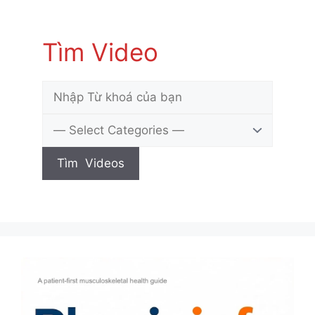
Tìm Video