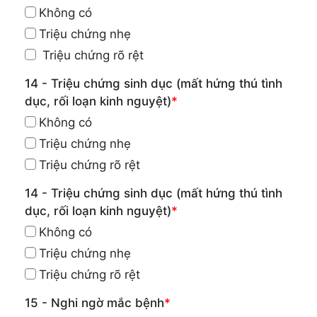
Không có
Triệu chứng nhẹ
Triệu chứng rõ rệt
14 - Triệu chứng sinh dục (mất hứng thú tình
dục, rối loạn kinh nguyệt)
*
Không có
Triệu chứng nhẹ
Triệu chứng rõ rệt
14 - Triệu chứng sinh dục (mất hứng thú tình
dục, rối loạn kinh nguyệt)
*
Không có
Triệu chứng nhẹ
Triệu chứng rõ rệt
15 - Nghi ngờ mắc bệnh
*