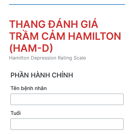
THANG ĐÁNH GIÁ
TRẦM CẢM HAMILTON
(HAM-D)
Hamilton Depression Rating Scale
PHẦN HÀNH CHÍNH
Tên bệnh nhân
Tuổi