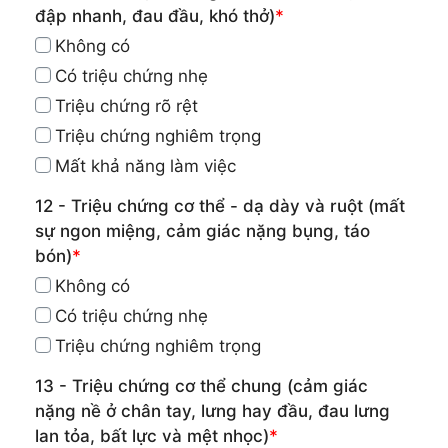
đập nhanh, đau đầu, khó thở)
*
Không có
Có triệu chứng nhẹ
Triệu chứng rõ rệt
Triệu chứng nghiêm trọng
Mất khả năng làm việc
12 - Triệu chứng cơ thể - dạ dày và ruột (mất
sự ngon miệng, cảm giác nặng bụng, táo
bón)
*
Không có
Có triệu chứng nhẹ
Triệu chứng nghiêm trọng
13 - Triệu chứng cơ thể chung (cảm giác
nặng nề ở chân tay, lưng hay đầu, đau lưng
lan tỏa, bất lực và mệt nhọc)
*