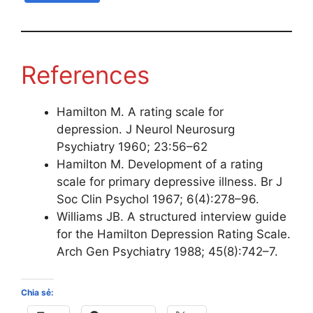
References
Hamilton M. A rating scale for
depression. J Neurol Neurosurg
Psychiatry 1960; 23:56–62
Hamilton M. Development of a rating
scale for primary depressive illness. Br J
Soc Clin Psychol 1967; 6(4):278–96.
Williams JB. A structured interview guide
for the Hamilton Depression Rating Scale.
Arch Gen Psychiatry 1988; 45(8):742–7.
Chia sẻ: