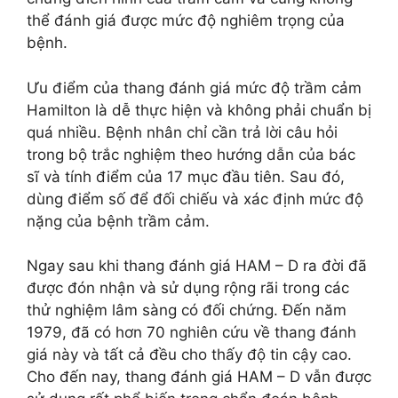
thể đánh giá được mức độ nghiêm trọng của
bệnh.
Ưu điểm của thang đánh giá mức độ trầm cảm
Hamilton là dễ thực hiện và không phải chuẩn bị
quá nhiều. Bệnh nhân chỉ cần trả lời câu hỏi
trong bộ trắc nghiệm theo hướng dẫn của bác
sĩ và tính điểm của 17 mục đầu tiên. Sau đó,
dùng điểm số để đối chiếu và xác định mức độ
nặng của bệnh trầm cảm.
Ngay sau khi thang đánh giá HAM – D ra đời đã
được đón nhận và sử dụng rộng rãi trong các
thử nghiệm lâm sàng có đối chứng. Đến năm
1979, đã có hơn 70 nghiên cứu về thang đánh
giá này và tất cả đều cho thấy độ tin cậy cao.
Cho đến nay, thang đánh giá HAM – D vẫn được