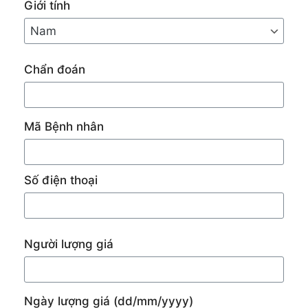
Giới tính
Chẩn đoán
Mã Bệnh nhân
Số điện thoại
Người lượng giá
Ngày lượng giá
(dd/mm/yyyy)