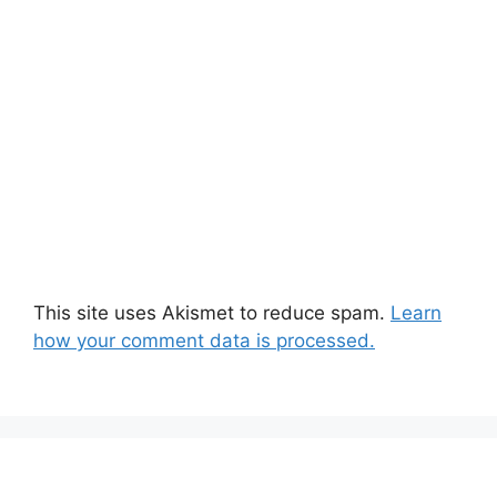
This site uses Akismet to reduce spam.
Learn
how your comment data is processed.