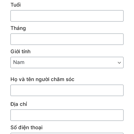
Tuổi
Tháng
Giới tính
Họ và tên người chăm sóc
Địa chỉ
Số điện thoại