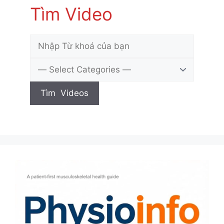
Tìm Video