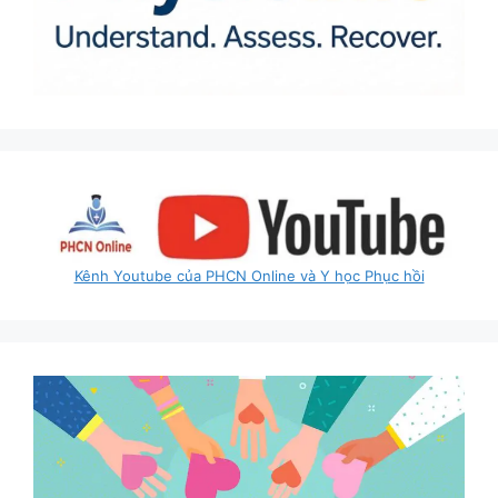
Kênh Youtube của PHCN Online và Y học Phục hồi