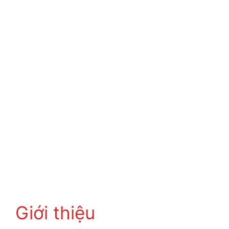
Giới thiệu