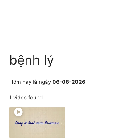
bệnh lý
Hôm nay là ngày
06-08-2026
1 video found