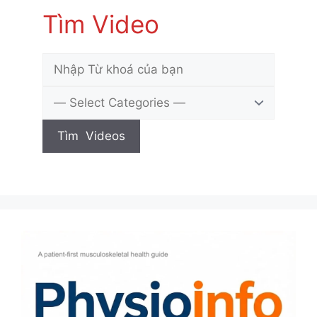
Tìm Video