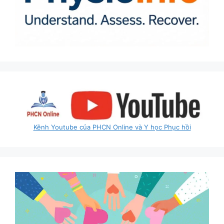
Kênh Youtube của PHCN Online và Y học Phục hồi