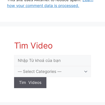
how your comment data is processed.
Tìm Video