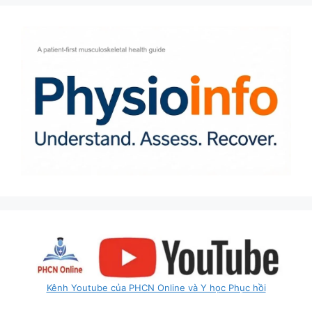
Kênh Youtube của PHCN Online và Y học Phục hồi