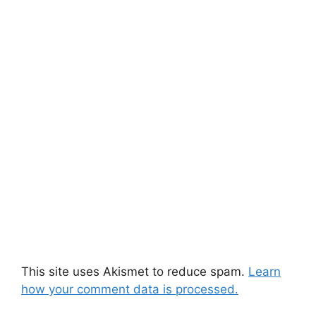
This site uses Akismet to reduce spam.
Learn
how your comment data is processed.