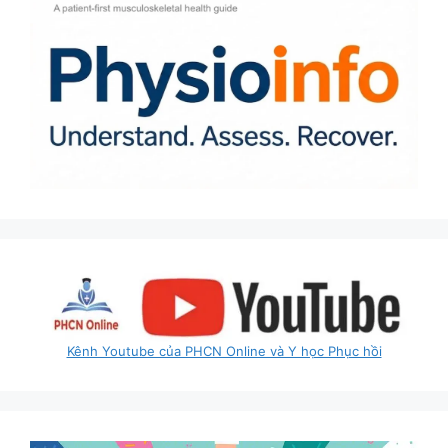
Kênh Youtube của PHCN Online và Y học Phục hồi