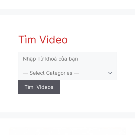
Tìm Video