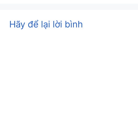
Hãy để lại lời bình