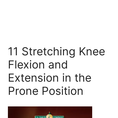
11 Stretching Knee
Flexion and
Extension in the
Prone Position
Trình
chơi