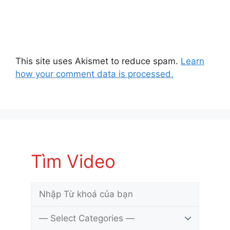
This site uses Akismet to reduce spam.
Learn
how your comment data is processed.
Tìm Video