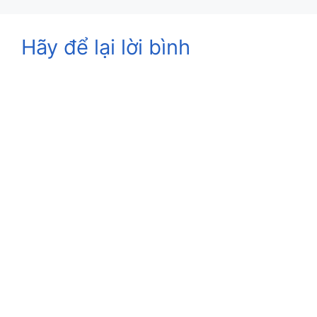
Hãy để lại lời bình