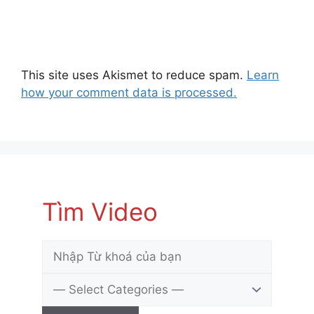
This site uses Akismet to reduce spam.
Learn
how your comment data is processed.
Tìm Video