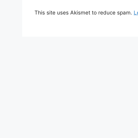
This site uses Akismet to reduce spam.
L