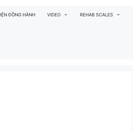
IỆN ĐỒNG HÀNH
VIDEO
REHAB SCALES