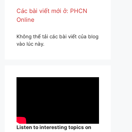
Các bài viết mới ở: PHCN
Online
Không thể tải các bài viết của blog
vào lúc này.
Listen to interesting topics on