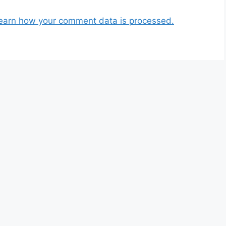
earn how your comment data is processed.