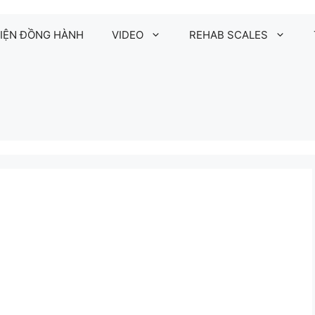
IỆN ĐỒNG HÀNH
VIDEO
REHAB SCALES