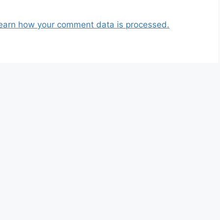
earn how your comment data is processed.