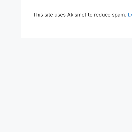
This site uses Akismet to reduce spam.
L