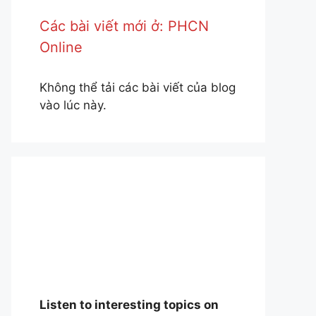
Các bài viết mới ở: PHCN
Online
Không thể tải các bài viết của blog
vào lúc này.
Listen to interesting topics on