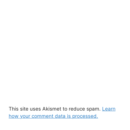
This site uses Akismet to reduce spam.
Learn
how your comment data is processed.