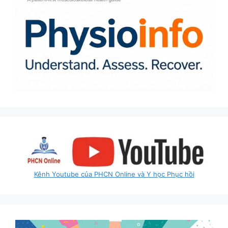
Kênh Youtube của PHCN Online và Y học Phục hồi