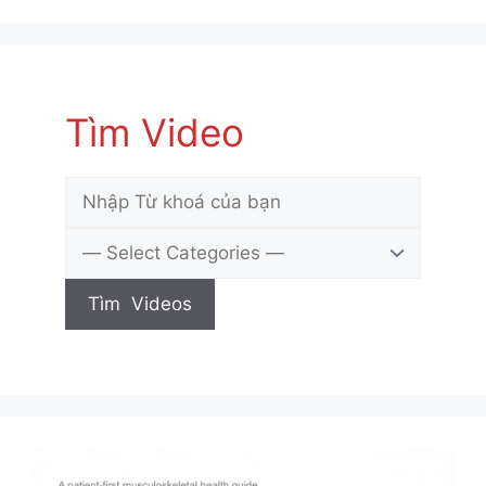
Tìm Video