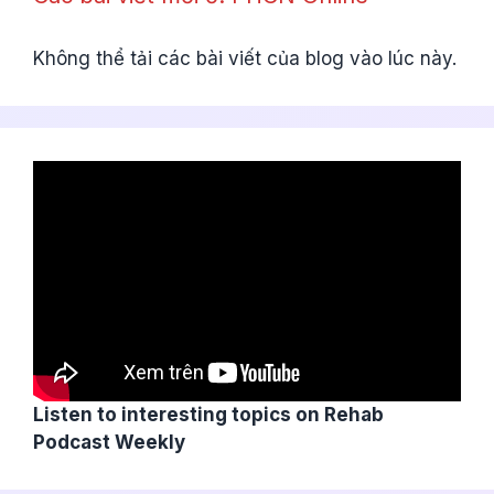
Không thể tải các bài viết của blog vào lúc này.
Listen to interesting topics on Rehab
Podcast Weekly