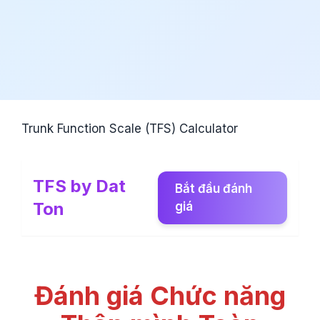
Trunk Function Scale (TFS) Calculator
TFS by Dat
Bắt đầu đánh
Ton
giá
Đánh giá Chức năng