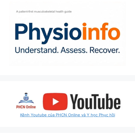
Kênh Youtube của PHCN Online và Y học Phục hồi