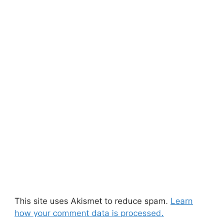
This site uses Akismet to reduce spam.
Learn
how your comment data is processed.