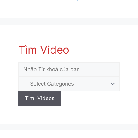
Tìm Video