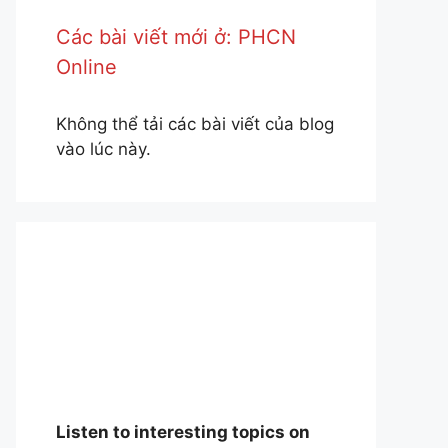
Các bài viết mới ở: PHCN
Online
Không thể tải các bài viết của blog
vào lúc này.
Listen to interesting topics on