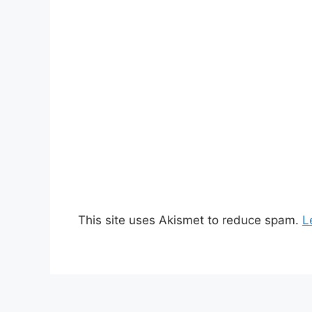
This site uses Akismet to reduce spam.
L