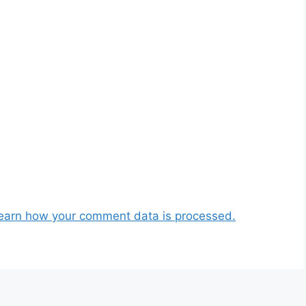
earn how your comment data is processed.