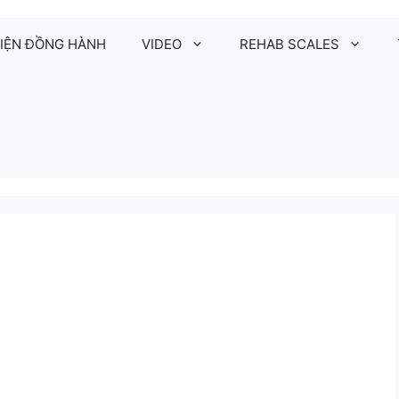
IỆN ĐỒNG HÀNH
VIDEO
REHAB SCALES