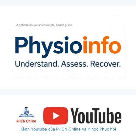
Kênh Youtube của PHCN Online và Y học Phục hồi