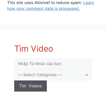
This site uses Akismet to reduce spam.
Learn
how your comment data is processed.
Tìm Video