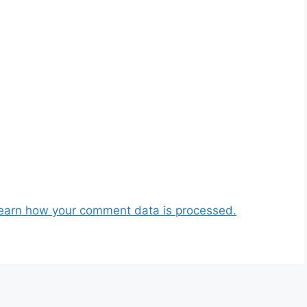
earn how your comment data is processed.