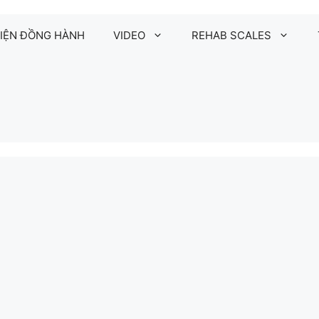
IỆN ĐỒNG HÀNH
VIDEO
REHAB SCALES