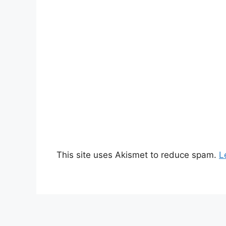
This site uses Akismet to reduce spam.
L