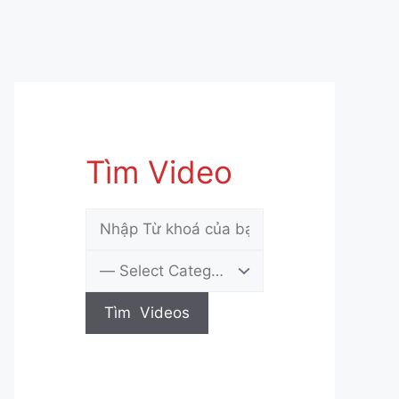
Tìm Video