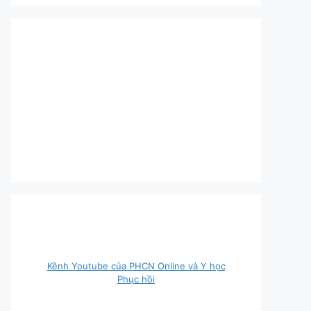
Kênh Youtube của PHCN Online và Y học
Phục hồi