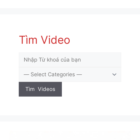
Tìm Video