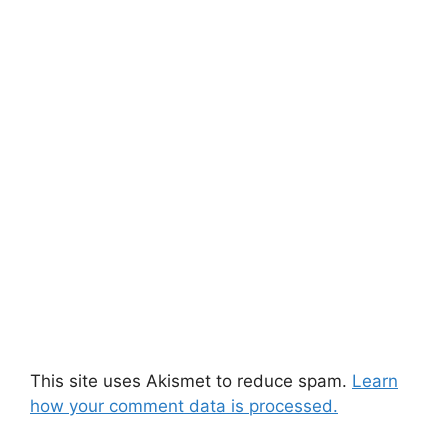
This site uses Akismet to reduce spam.
Learn
how your comment data is processed.