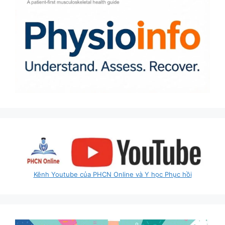
Kênh Youtube của PHCN Online và Y học Phục hồi