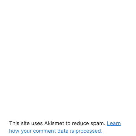
This site uses Akismet to reduce spam.
Learn
how your comment data is processed.