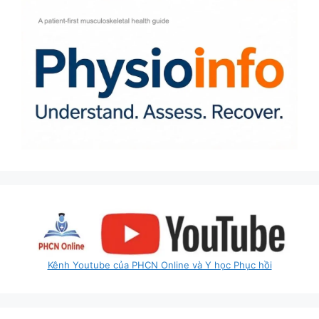
Kênh Youtube của PHCN Online và Y học Phục hồi