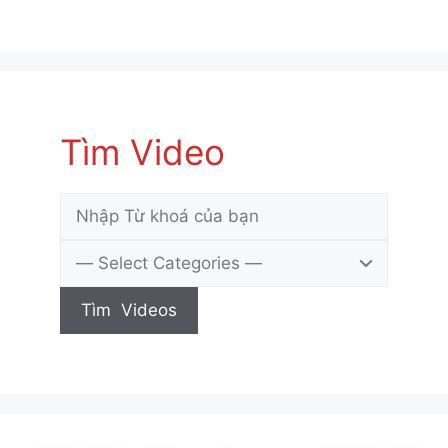
Tìm Video