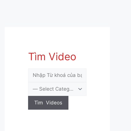
Tìm Video