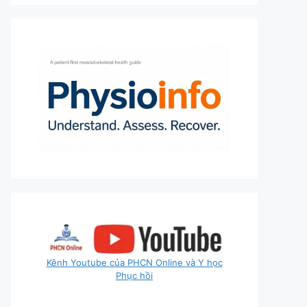
Kênh Youtube của PHCN Online và Y học
Phục hồi