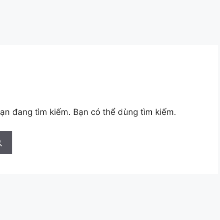
bạn đang tìm kiếm. Bạn có thể dùng tìm kiếm.