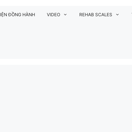
IỆN ĐỒNG HÀNH
VIDEO
REHAB SCALES