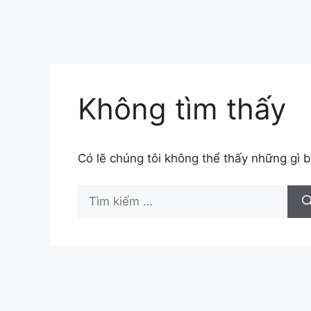
Không tìm thấy
Có lẽ chúng tôi không thể thấy những gì 
Tìm
kiếm
cho: