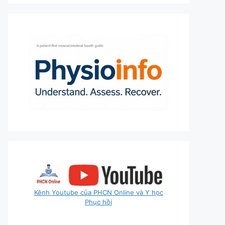
Kênh Youtube của PHCN Online và Y học
Phục hồi