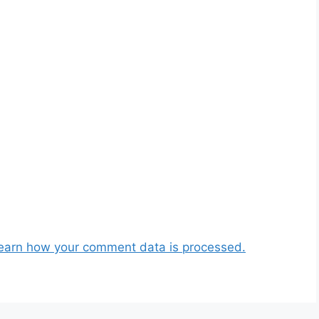
earn how your comment data is processed.