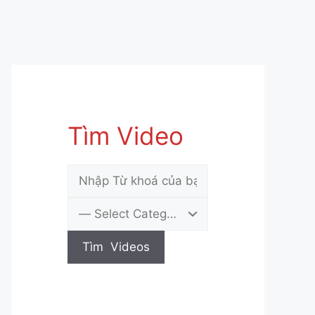
Tìm Video