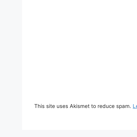
This site uses Akismet to reduce spam.
L