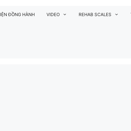
IỆN ĐỒNG HÀNH
VIDEO
REHAB SCALES