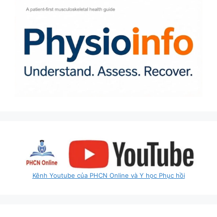
Kênh Youtube của PHCN Online và Y học Phục hồi