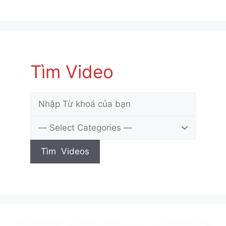
Tìm Video