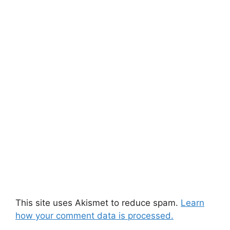
This site uses Akismet to reduce spam.
Learn
how your comment data is processed.