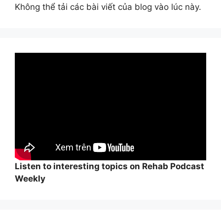
Không thể tải các bài viết của blog vào lúc này.
Listen to interesting topics on Rehab Podcast
Weekly