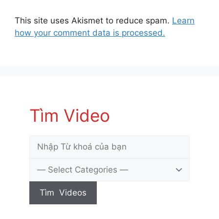
This site uses Akismet to reduce spam.
Learn
how your comment data is processed.
Tìm Video