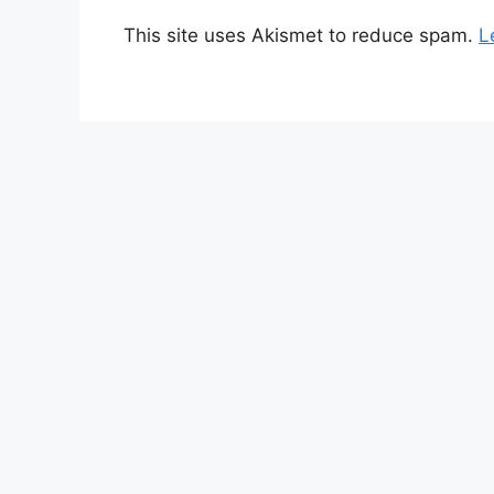
This site uses Akismet to reduce spam.
L