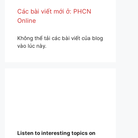
Các bài viết mới ở: PHCN
Online
Không thể tải các bài viết của blog
vào lúc này.
Listen to interesting topics on