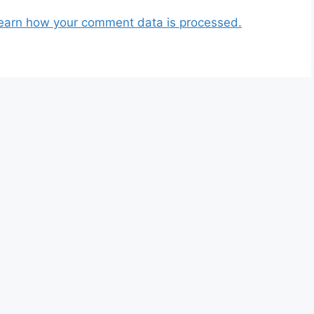
earn how your comment data is processed.