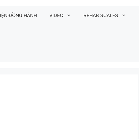
IỆN ĐỒNG HÀNH
VIDEO
REHAB SCALES