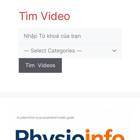
Tìm Video