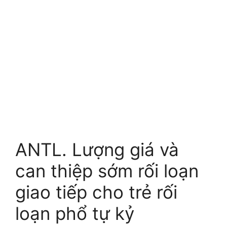
ANTL. Lượng giá và
can thiệp sớm rối loạn
giao tiếp cho trẻ rối
loạn phổ tự kỷ