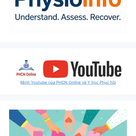
Kênh Youtube của PHCN Online và Y học Phục hồi