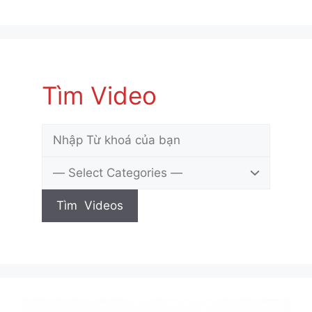
Tìm Video