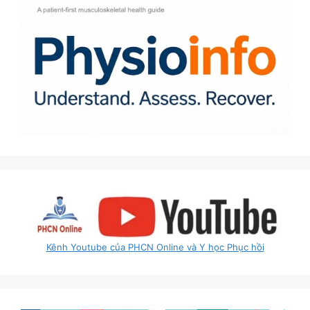
Kênh Youtube của PHCN Online và Y học Phục hồi