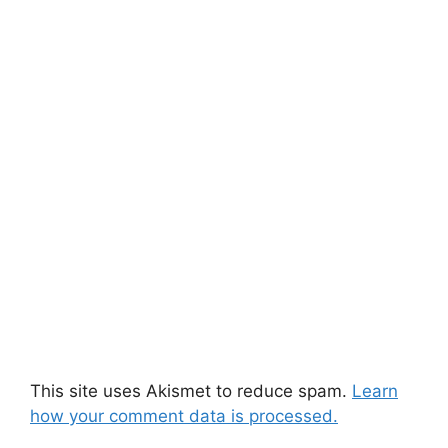
This site uses Akismet to reduce spam.
Learn
how your comment data is processed.