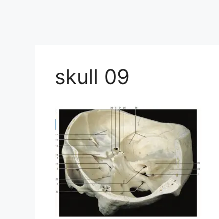
skull 09