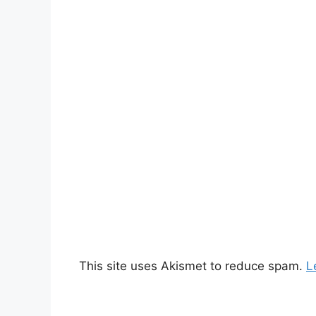
This site uses Akismet to reduce spam.
L