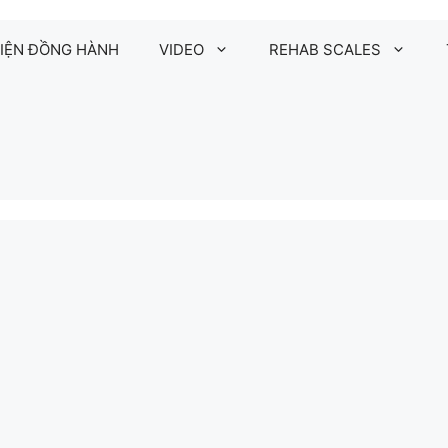
IỆN ĐỒNG HÀNH
VIDEO
REHAB SCALES