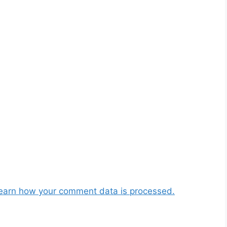
earn how your comment data is processed.