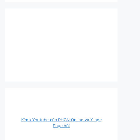
Kênh Youtube của PHCN Online và Y học
Phục hồi