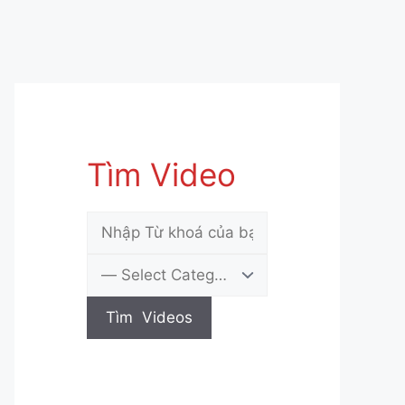
Tìm Video