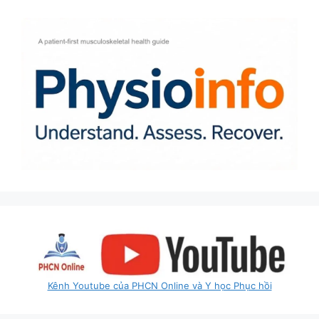
Kênh Youtube của PHCN Online và Y học Phục hồi