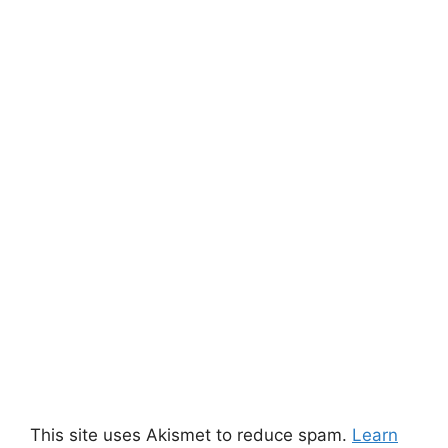
This site uses Akismet to reduce spam.
Learn