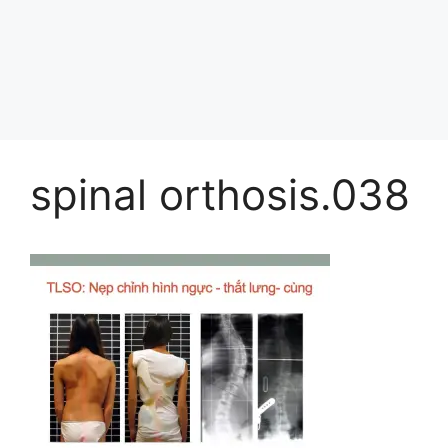
spinal orthosis.038