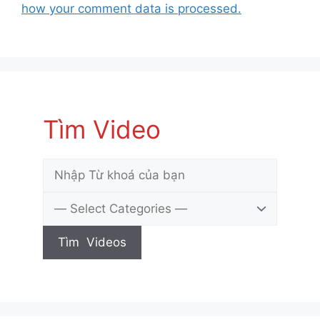
how your comment data is processed.
Tìm Video