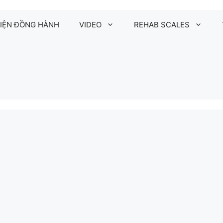
IỆN ĐỒNG HÀNH
VIDEO
REHAB SCALES