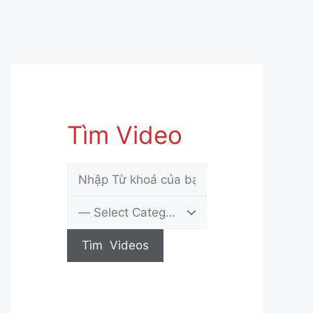
Tìm Video