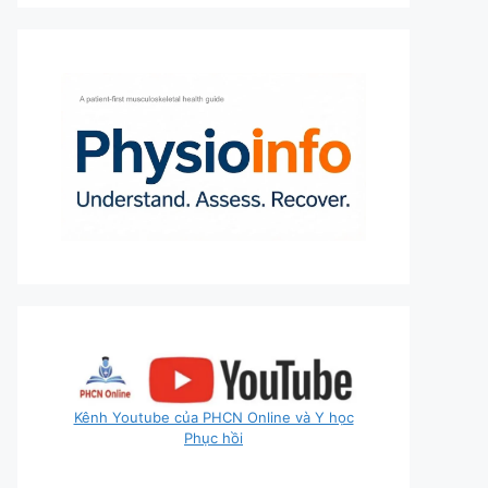
Kênh Youtube của PHCN Online và Y học
Phục hồi