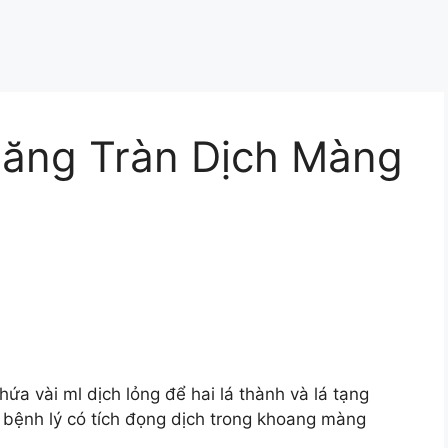
ăng Tràn Dịch Màng
ứa vài ml dịch lỏng để hai lá thành và lá tạng
 bệnh lý có tích đọng dịch trong khoang màng