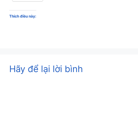
Thích điều này:
Hãy để lại lời bình