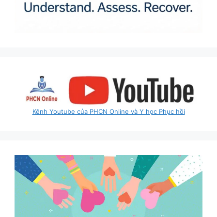
Kênh Youtube của PHCN Online và Y học Phục hồi