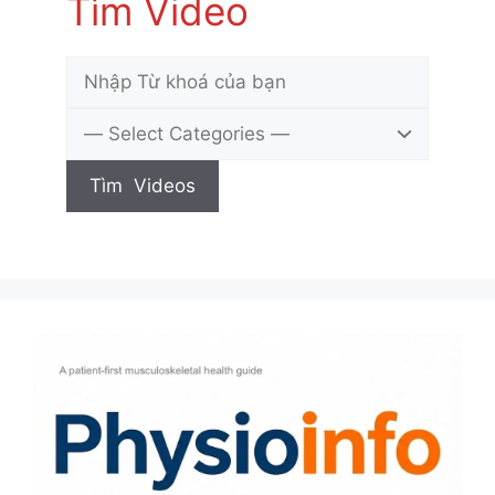
Tìm Video