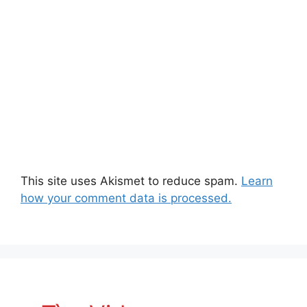
This site uses Akismet to reduce spam.
Learn
how your comment data is processed.