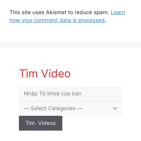
This site uses Akismet to reduce spam.
Learn
how your comment data is processed.
Tìm Video