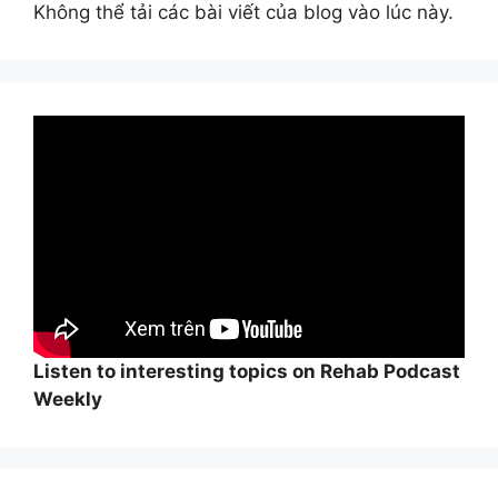
Không thể tải các bài viết của blog vào lúc này.
Listen to interesting topics on Rehab Podcast
Weekly