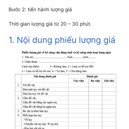
Bước 2: tiến hành lượng giá
Thời gian lượng giá từ 20 – 30 phút.
1. Nội dung phiếu lượng giá