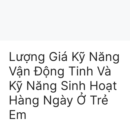
Lượng Giá Kỹ Năng
Vận Động Tinh Và
Kỹ Năng Sinh Hoạt
Hàng Ngày Ở Trẻ
Em