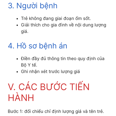
3. Người bệnh
Trẻ không đang giai đoạn ốm sốt.
Giải thích cho gia đình về nội dung lượng
giá.
4. Hồ sơ bệnh án
Điền đầy đủ thông tin theo quy định của
Bộ Y tế.
Ghi nhận xét trước lượng giá
V. CÁC BƯỚC TIẾN
HÀNH
Bước 1: đối chiếu chỉ định lượng giá và tên trẻ.