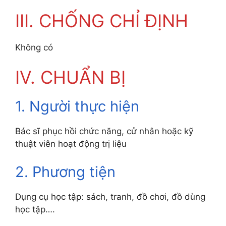
III. CHỐNG CHỈ ĐỊNH
Không có
IV. CHUẨN BỊ
1. Người thực hiện
Bác sĩ phục hồi chức năng, cử nhân hoặc kỹ
thuật viên hoạt động trị liệu
2. Phương tiện
Dụng cụ học tập: sách, tranh, đồ chơi, đồ dùng
học tập….