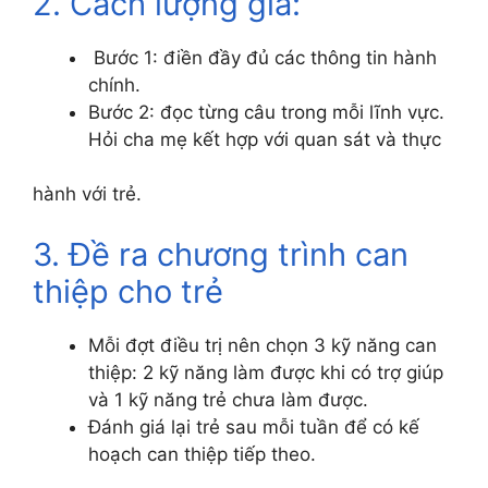
2. Cách lượng giá:
Bước 1: điền đầy đủ các thông tin hành
chính.
Bước 2: đọc từng câu trong mỗi lĩnh vực.
Hỏi cha mẹ kết hợp với quan sát và thực
hành với trẻ.
3. Đề ra chương trình can
thiệp cho trẻ
Mỗi đợt điều trị nên chọn 3 kỹ năng can
thiệp: 2 kỹ năng làm được khi có trợ giúp
và 1 kỹ năng trẻ chưa làm được.
Đánh giá lại trẻ sau mỗi tuần để có kế
hoạch can thiệp tiếp theo.