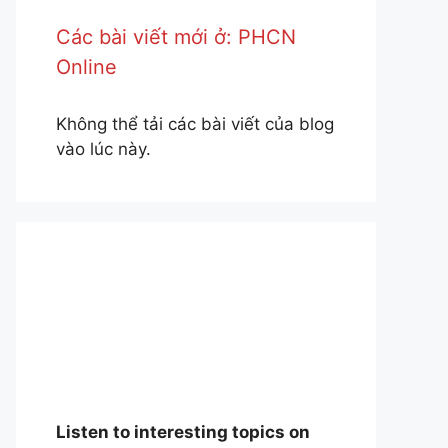
Các bài viết mới ở: PHCN
Online
Không thể tải các bài viết của blog
vào lúc này.
Listen to interesting topics on