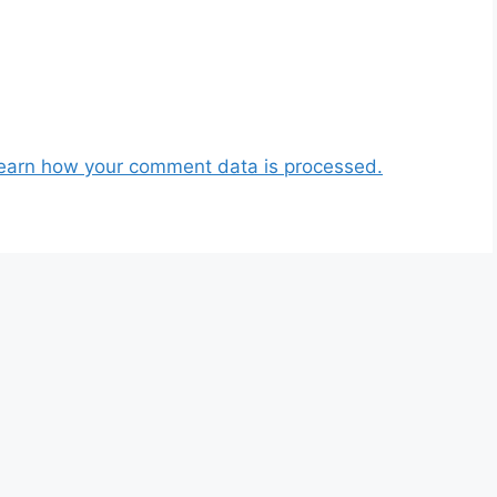
earn how your comment data is processed.