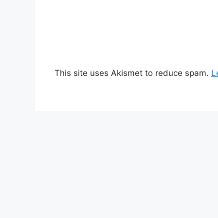
This site uses Akismet to reduce spam.
L