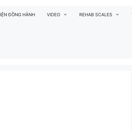
IỆN ĐỒNG HÀNH
VIDEO
REHAB SCALES