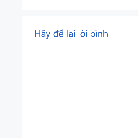
Hãy để lại lời bình