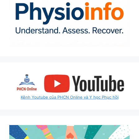
Kênh Youtube của PHCN Online và Y học Phục hồi