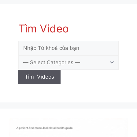
Tìm Video