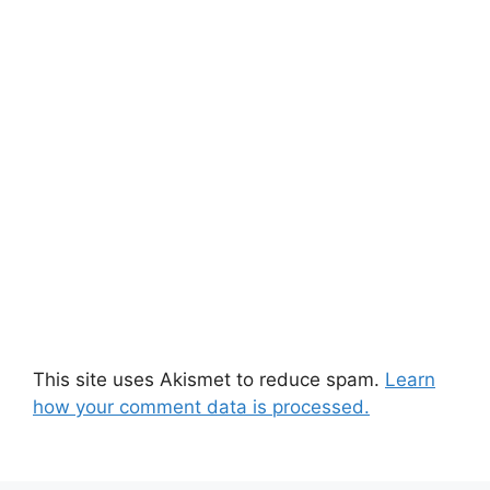
This site uses Akismet to reduce spam.
Learn
how your comment data is processed.