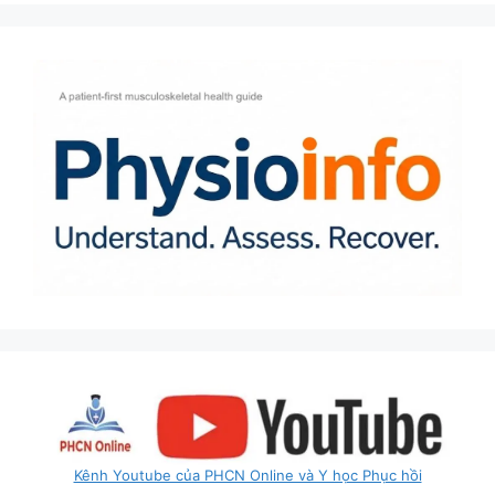
Kênh Youtube của PHCN Online và Y học Phục hồi