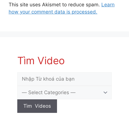
This site uses Akismet to reduce spam.
Learn
how your comment data is processed.
Tìm Video