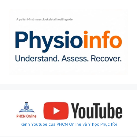
Kênh Youtube của PHCN Online và Y học Phục hồi