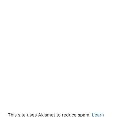
This site uses Akismet to reduce spam.
Learn