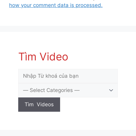
how your comment data is processed.
Tìm Video