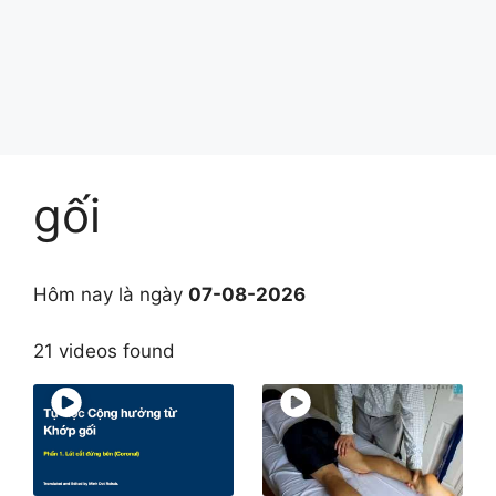
gối
Hôm nay là ngày
07-08-2026
21 videos found