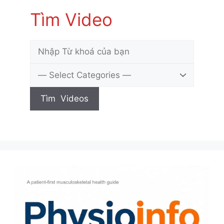
Tìm Video