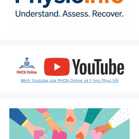
Kênh Youtube của PHCN Online và Y học Phục hồi