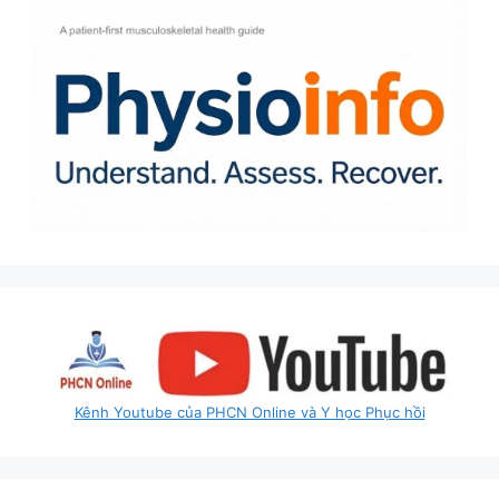
Kênh Youtube của PHCN Online và Y học Phục hồi