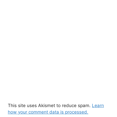
This site uses Akismet to reduce spam.
Learn
how your comment data is processed.