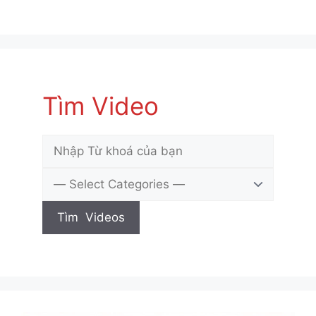
Tìm Video