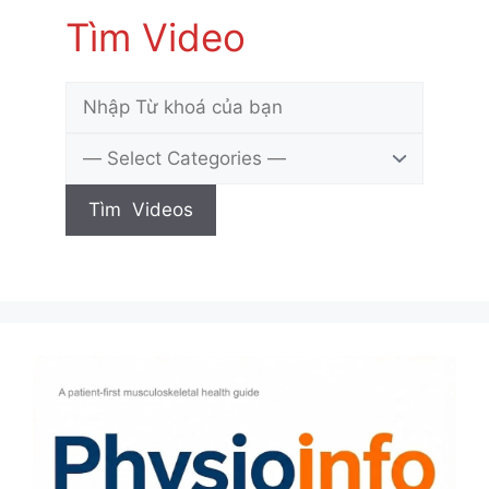
Tìm Video