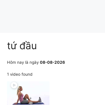
tứ đầu
Hôm nay là ngày
08-08-2026
1 video found