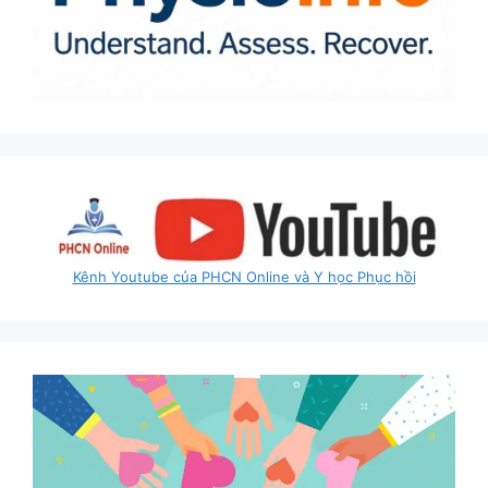
Kênh Youtube của PHCN Online và Y học Phục hồi