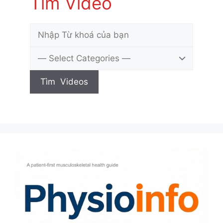
Tìm Video