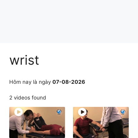
wrist
Hôm nay là ngày
07-08-2026
2 videos found