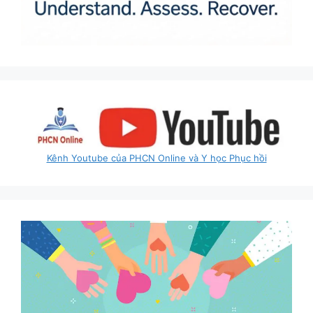
Kênh Youtube của PHCN Online và Y học Phục hồi