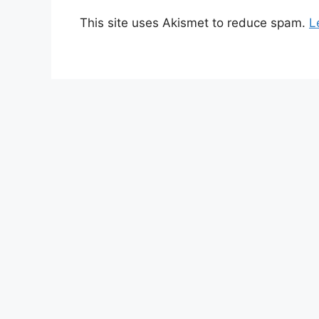
This site uses Akismet to reduce spam.
L