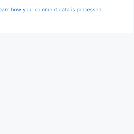
earn how your comment data is processed.