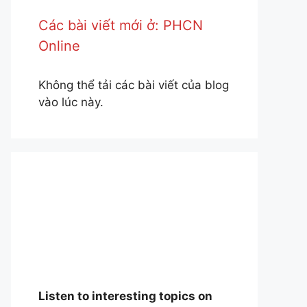
Các bài viết mới ở: PHCN
Online
Không thể tải các bài viết của blog
vào lúc này.
Listen to interesting topics on