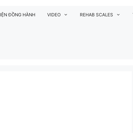
IỆN ĐỒNG HÀNH
VIDEO
REHAB SCALES