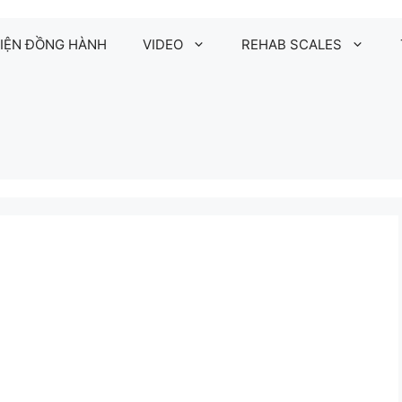
IỆN ĐỒNG HÀNH
VIDEO
REHAB SCALES