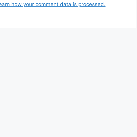
earn how your comment data is processed.