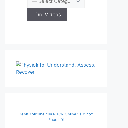
Kênh Youtube của PHCN Online và Y học
Phục hồi