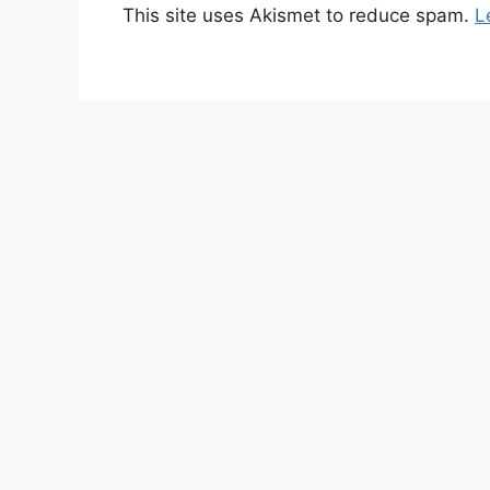
This site uses Akismet to reduce spam.
L