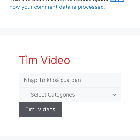
how your comment data is processed.
Tìm Video