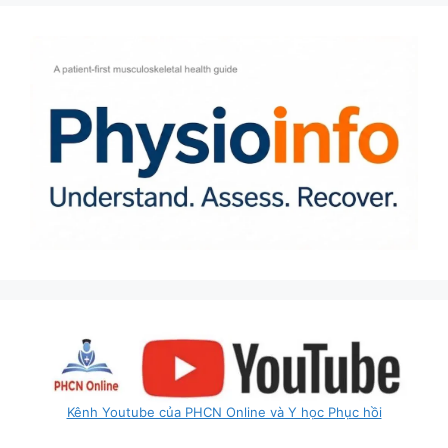
Kênh Youtube của PHCN Online và Y học Phục hồi