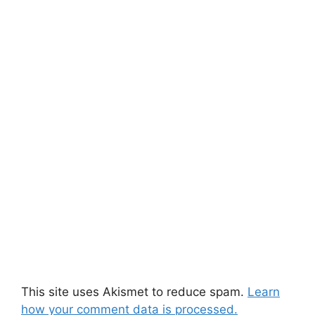
This site uses Akismet to reduce spam.
Learn
how your comment data is processed.