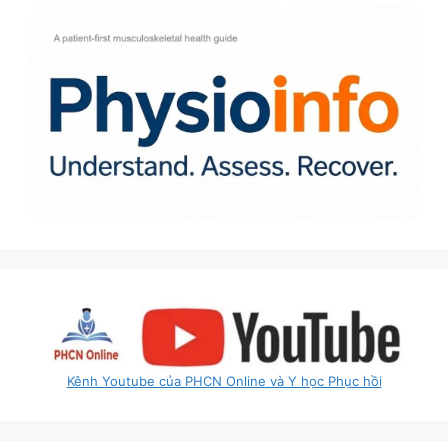
Kênh Youtube của PHCN Online và Y học Phục hồi