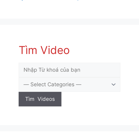
Tìm Video