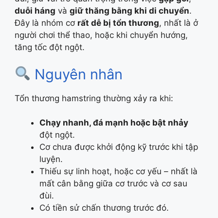
duỗi háng
và
giữ thăng bằng khi di chuyển
.
Đây là nhóm cơ
rất dễ bị tổn thương
, nhất là ở
người chơi thể thao, hoặc khi chuyển hướng,
tăng tốc đột ngột.
Nguyên nhân
Tổn thương hamstring thường xảy ra khi:
Chạy nhanh, đá mạnh hoặc bật nhảy
đột ngột.
Cơ chưa được khởi động kỹ trước khi tập
luyện.
Thiếu sự linh hoạt, hoặc cơ yếu – nhất là
mất cân bằng giữa cơ trước và cơ sau
đùi.
Có tiền sử chấn thương trước đó.