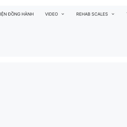
IỆN ĐỒNG HÀNH
VIDEO
REHAB SCALES