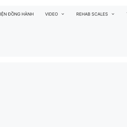
IỆN ĐỒNG HÀNH
VIDEO
REHAB SCALES