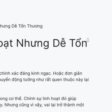
 Nhưng Dễ Tổn Thương
Hoạt Nhưng Dễ Tổn
chính xác đáng kinh ngạc. Hoặc đơn giản
chuyển động tưởng như rất quen thuộc này lại
rong cơ thể. Chính sự linh hoạt đó giúp
 Nhưng cũng vì vậy, vai lại trở thành một